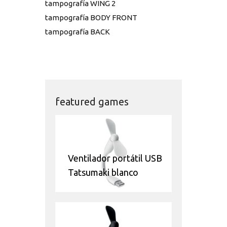
tampografía WING 2
tampografía BODY FRONT
tampografía BACK
featured games
Ventilador portátil USB
Tatsumaki blanco