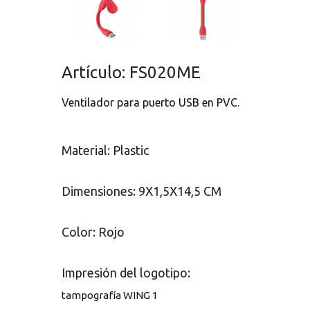
Artículo: FS020ME
Ventilador para puerto USB en PVC.
Material: Plastic
Dimensiones: 9X1,5X14,5 CM
Color: Rojo
Impresión del logotipo:
tampografía WING 1