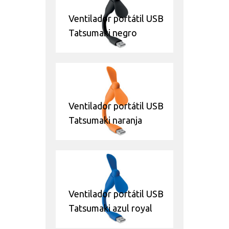
Ventilador portátil USB
Tatsumaki negro
Ventilador portátil USB
Tatsumaki naranja
Ventilador portátil USB
Tatsumaki azul royal